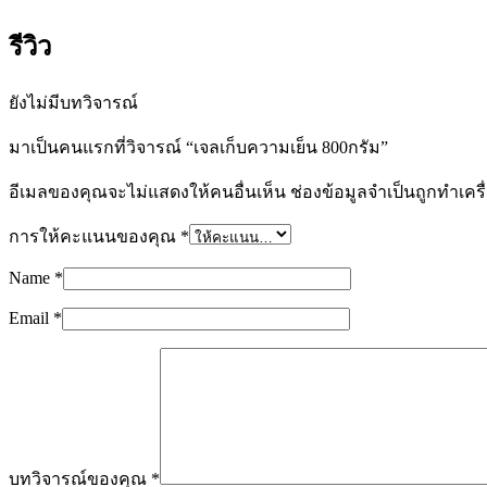
รีวิว
ยังไม่มีบทวิจารณ์
มาเป็นคนแรกที่วิจารณ์ “เจลเก็บความเย็น 800กรัม”
อีเมลของคุณจะไม่แสดงให้คนอื่นเห็น
ช่องข้อมูลจำเป็นถูกทำเค
การให้คะแนนของคุณ
*
Name
*
Email
*
บทวิจารณ์ของคุณ
*