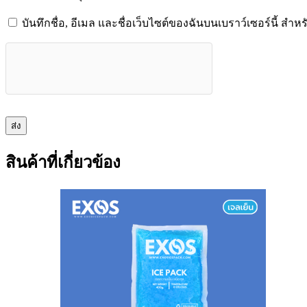
บันทึกชื่อ, อีเมล และชื่อเว็บไซต์ของฉันบนเบราว์เซอร์นี้ ส
ส่ง
สินค้าที่เกี่ยวข้อง