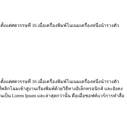
งแต่ศตวรรษที่ 16 เมื่อเครื่องพิมพ์โนเนมเครื่องหนึ่งนำรางตัว
งแต่ศตวรรษที่ 16 เมื่อเครื่องพิมพ์โนเนมเครื่องหนึ่งนำรางตัว
พลิกโฉมเข้าสู่งานเรียงพิมพ์ด้วยวิธีทางอิเล็กทรอนิกส์ และยังคง
เป็น Lorem Ipsum และล่าสุดกว่านั้น คือเมื่อซอฟท์แวร์การทำสื่อ