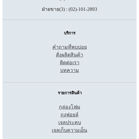
ฝ่ายขาย(3) : (02)-101-2893
บริการ
คำถามที่พบบ่อย
สั่งผลิตสินค้า
ติดต่อเรา
บทความ
รายการสินค้า
กล่องโฟม
ถุงฟอยล์
เจลประคบ
เจลเก็บความเย็น