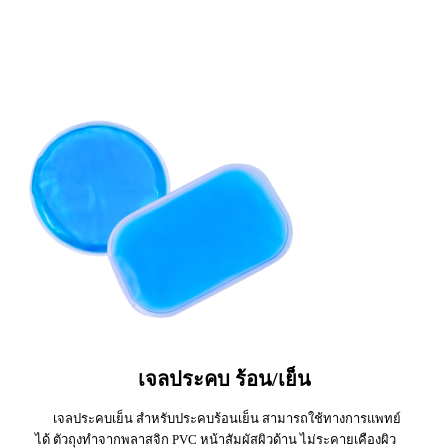
เจลประคบ ร้อน/เย็น
เจลประคบเย็น สำหรับประคบร้อนเย็น สามารถใช้ทางการแพทย์
ได้ ตัวถุงทำจากพลาสจิก PVC หน้าสัมผัสผิวด้าน ไม่ระคายเคืองผิว