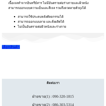
เนื้อเจลทำจากอินทรีย์สาร ไม่มีอันตรายต่อร่างกายและผิวหนัง
สามารถออกแบบความเย็นและสีเจล รวมถึงลวดลายตัวถุงได้
สามารถใช้ประคบหลังศัลยกรรมได้
สามารถออกแบบลาย และสั่งผลิตได้
ไม่เป็นอันตรายต่อผิวหนังและร่างกาย
เลือกสินค้า
ติดต่อเรา
ฝ่ายขาย(1) : 090-320-1815
ฝ่ายขาย(2) : 086-303-5314