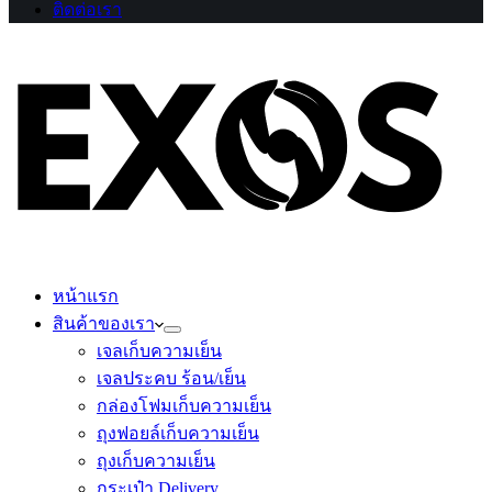
ติดต่อเรา
หน้าแรก
สินค้าของเรา
เจลเก็บความเย็น
เจลประคบ ร้อน/เย็น
กล่องโฟมเก็บความเย็น
ถุงฟอยล์เก็บความเย็น
ถุงเก็บความเย็น
กระเป๋า Delivery