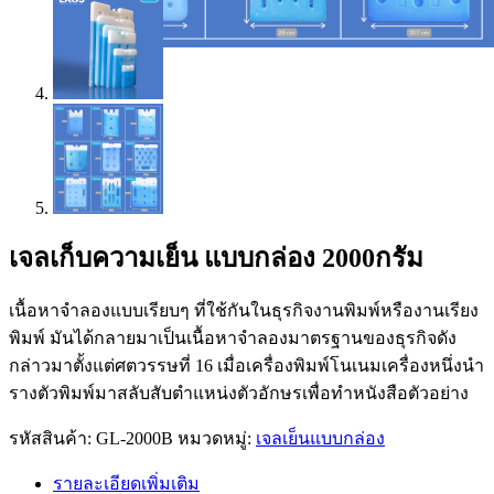
เจลเก็บความเย็น แบบกล่อง 2000กรัม
เนื้อหาจำลองแบบเรียบๆ ที่ใช้กันในธุรกิจงานพิมพ์หรืองานเรียง
พิมพ์ มันได้กลายมาเป็นเนื้อหาจำลองมาตรฐานของธุรกิจดัง
กล่าวมาตั้งแต่ศตวรรษที่ 16 เมื่อเครื่องพิมพ์โนเนมเครื่องหนึ่งนำ
รางตัวพิมพ์มาสลับสับตำแหน่งตัวอักษรเพื่อทำหนังสือตัวอย่าง
รหัสสินค้า:
GL-2000B
หมวดหมู่:
เจลเย็นแบบกล่อง
รายละเอียดเพิ่มเติม