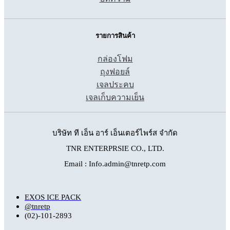
รายการสินค้า
กล่องโฟม
ถุงฟอยล์
เจลประคบ
เจลเก็บความเย็น
บริษัท ที เอ็น อาร์ เอ็นเตอร์ไพร์ส จำกัด
TNR ENTERPRSIE CO., LTD.
Email : Info.admin@tnretp.com
EXOS ICE PACK
@tnretp
(02)-101-2893