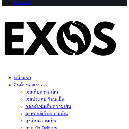
ติดต่อเรา
หน้าแรก
สินค้าของเรา
เจลเก็บความเย็น
เจลประคบ ร้อน/เย็น
กล่องโฟมเก็บความเย็น
ถุงฟอยล์เก็บความเย็น
ถุงเก็บความเย็น
กระเป๋า Delivery