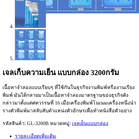
เจลเก็บความเย็น แบบกล่อง 3200กรัม
เนื้อหาจำลองแบบเรียบๆ ที่ใช้กันในธุรกิจงานพิมพ์หรืองานเรียง
พิมพ์ มันได้กลายมาเป็นเนื้อหาจำลองมาตรฐานของธุรกิจดัง
กล่าวมาตั้งแต่ศตวรรษที่ 16 เมื่อเครื่องพิมพ์โนเนมเครื่องหนึ่งนำ
รางตัวพิมพ์มาสลับสับตำแหน่งตัวอักษรเพื่อทำหนังสือตัวอย่าง
รหัสสินค้า:
GL-3200B
หมวดหมู่:
เจลเย็นแบบกล่อง
รายละเอียดเพิ่มเติม