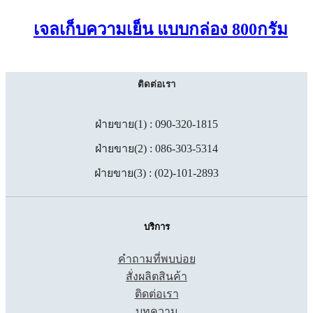
เจลเก็บความเย็น แบบกล่อง 800กรัม
ติดต่อเรา
ฝ่ายขาย(1) : 090-320-1815
ฝ่ายขาย(2) : 086-303-5314
ฝ่ายขาย(3) : (02)-101-2893
บริการ
คำถามที่พบบ่อย
สั่งผลิตสินค้า
ติดต่อเรา
บทความ