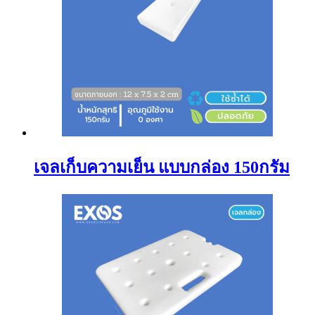
เจลเก็บความเย็น แบบกล่อง 150กรัม