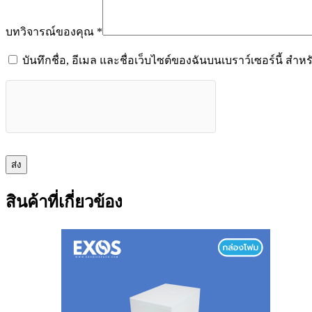
บทวิจารณ์ของคุณ
*
บันทึกชื่อ, อีเมล และชื่อเว็บไซต์ของฉันบนเบราว์เซอร์นี้ ส
ส่ง
สินค้าที่เกี่ยวข้อง