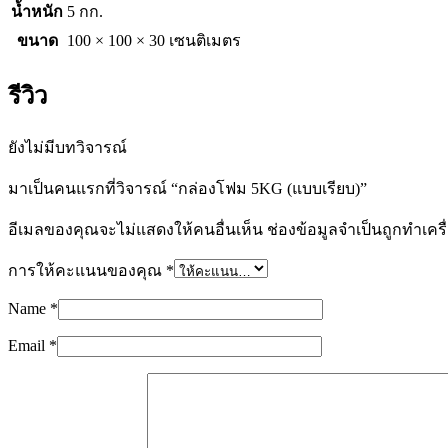
น้ำหนัก
5 กก.
ขนาด
100 × 100 × 30 เซนติเมตร
รีวิว
ยังไม่มีบทวิจารณ์
มาเป็นคนแรกที่วิจารณ์ “กล่องโฟม 5KG (แบบเรียบ)”
อีเมลของคุณจะไม่แสดงให้คนอื่นเห็น
ช่องข้อมูลจำเป็นถูกทำเค
การให้คะแนนของคุณ
*
Name
*
Email
*