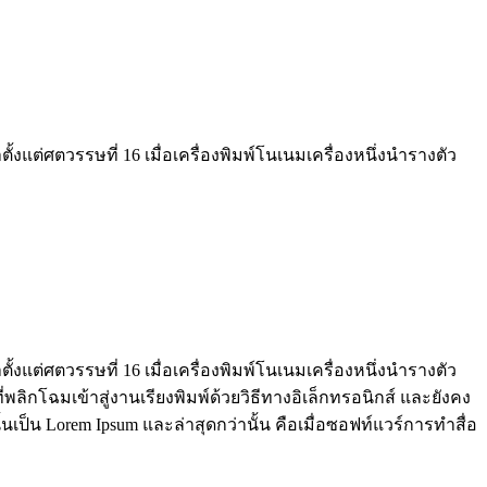
งแต่ศตวรรษที่ 16 เมื่อเครื่องพิมพ์โนเนมเครื่องหนึ่งนำรางตัว
งแต่ศตวรรษที่ 16 เมื่อเครื่องพิมพ์โนเนมเครื่องหนึ่งนำรางตัว
พลิกโฉมเข้าสู่งานเรียงพิมพ์ด้วยวิธีทางอิเล็กทรอนิกส์ และยังคง
เป็น Lorem Ipsum และล่าสุดกว่านั้น คือเมื่อซอฟท์แวร์การทำสื่อ