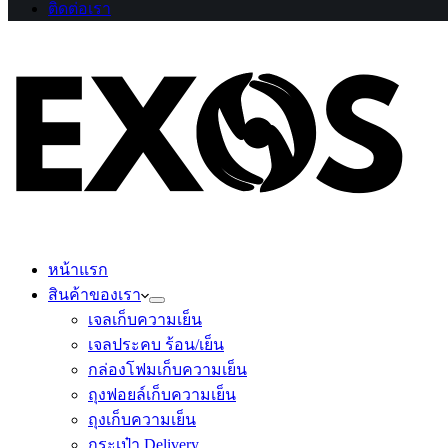
ติดต่อเรา
หน้าแรก
สินค้าของเรา
เจลเก็บความเย็น
เจลประคบ ร้อน/เย็น
กล่องโฟมเก็บความเย็น
ถุงฟอยล์เก็บความเย็น
ถุงเก็บความเย็น
กระเป๋า Delivery