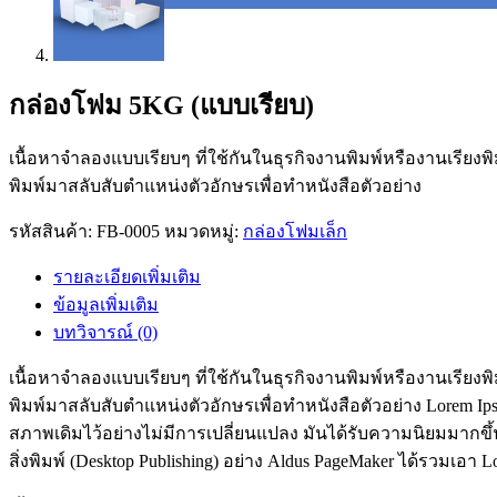
กล่องโฟม 5KG (แบบเรียบ)
เนื้อหาจำลองแบบเรียบๆ ที่ใช้กันในธุรกิจงานพิมพ์หรืองานเรียงพ
พิมพ์มาสลับสับตำแหน่งตัวอักษรเพื่อทำหนังสือตัวอย่าง
รหัสสินค้า:
FB-0005
หมวดหมู่:
กล่องโฟมเล็ก
รายละเอียดเพิ่มเติม
ข้อมูลเพิ่มเติม
บทวิจารณ์ (0)
เนื้อหาจำลองแบบเรียบๆ ที่ใช้กันในธุรกิจงานพิมพ์หรืองานเรียงพ
พิมพ์มาสลับสับตำแหน่งตัวอักษรเพื่อทำหนังสือตัวอย่าง Lorem Ips
สภาพเดิมไว้อย่างไม่มีการเปลี่ยนแปลง มันได้รับความนิยมมากขึ้นใ
สิ่งพิมพ์ (Desktop Publishing) อย่าง Aldus PageMaker ได้รวมเอา L