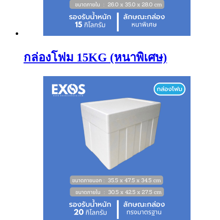
กล่องโฟม 15KG (หนาพิเศษ)