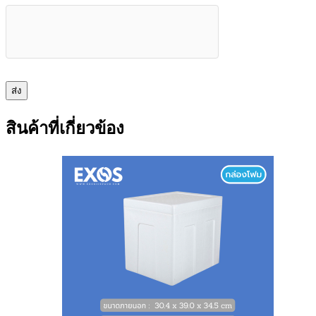
ส่ง
สินค้าที่เกี่ยวข้อง