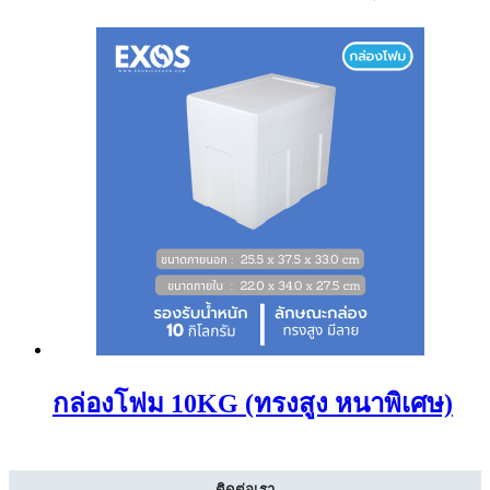
กล่องโฟม 10KG (ทรงสูง หนาพิเศษ)
ติดต่อเรา