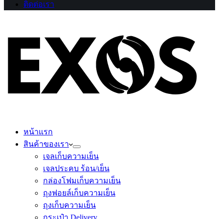
ติดต่อเรา
หน้าแรก
สินค้าของเรา
เจลเก็บความเย็น
เจลประคบ ร้อน/เย็น
กล่องโฟมเก็บความเย็น
ถุงฟอยล์เก็บความเย็น
ถุงเก็บความเย็น
กระเป๋า Delivery