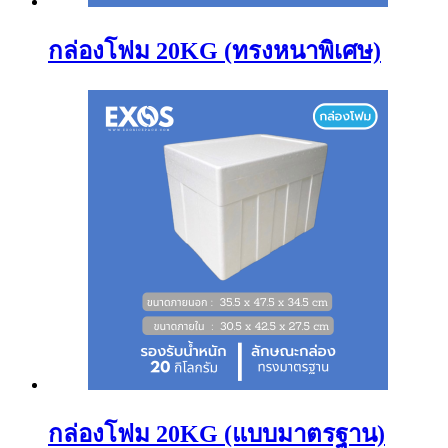
กล่องโฟม 20KG (ทรงหนาพิเศษ)
กล่องโฟม 20KG (แบบมาตรฐาน)