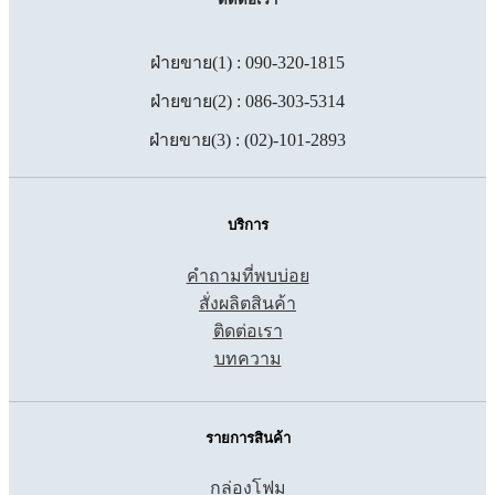
ฝ่ายขาย(1) : 090-320-1815
ฝ่ายขาย(2) : 086-303-5314
ฝ่ายขาย(3) : (02)-101-2893
บริการ
คำถามที่พบบ่อย
สั่งผลิตสินค้า
ติดต่อเรา
บทความ
รายการสินค้า
กล่องโฟม