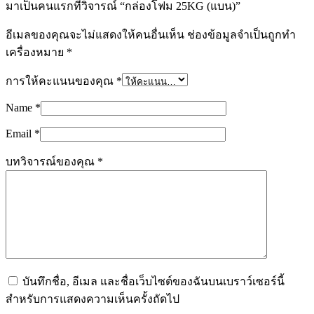
มาเป็นคนแรกที่วิจารณ์ “กล่องโฟม 25KG (แบน)”
อีเมลของคุณจะไม่แสดงให้คนอื่นเห็น
ช่องข้อมูลจำเป็นถูกทำ
เครื่องหมาย
*
การให้คะแนนของคุณ
*
Name
*
Email
*
บทวิจารณ์ของคุณ
*
บันทึกชื่อ, อีเมล และชื่อเว็บไซต์ของฉันบนเบราว์เซอร์นี้
สำหรับการแสดงความเห็นครั้งถัดไป