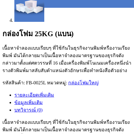
กล่องโฟม 25KG (แบน)
เนื้อหาจำลองแบบเรียบๆ ที่ใช้กันในธุรกิจงานพิมพ์หรืองานเรียง
พิมพ์ มันได้กลายมาเป็นเนื้อหาจำลองมาตรฐานของธุรกิจดัง
กล่าวมาตั้งแต่ศตวรรษที่ 16 เมื่อเครื่องพิมพ์โนเนมเครื่องหนึ่งนำ
รางตัวพิมพ์มาสลับสับตำแหน่งตัวอักษรเพื่อทำหนังสือตัวอย่าง
รหัสสินค้า:
FB-0025L
หมวดหมู่:
กล่องโฟมใหญ่
รายละเอียดเพิ่มเติม
ข้อมูลเพิ่มเติม
บทวิจารณ์ (0)
เนื้อหาจำลองแบบเรียบๆ ที่ใช้กันในธุรกิจงานพิมพ์หรืองานเรียง
พิมพ์ มันได้กลายมาเป็นเนื้อหาจำลองมาตรฐานของธุรกิจดัง