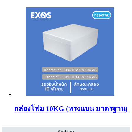
กล่องโฟม 10KG (ทรงแบน มาตรฐาน)
ติดต่อเรา