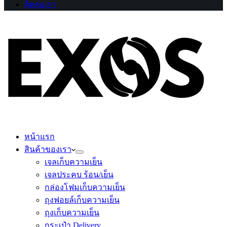
ติดต่อเรา
หน้าแรก
สินค้าของเรา
เจลเก็บความเย็น
เจลประคบ ร้อน/เย็น
กล่องโฟมเก็บความเย็น
ถุงฟอยล์เก็บความเย็น
ถุงเก็บความเย็น
กระเป๋า Delivery