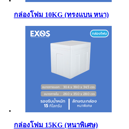
กล่องโฟม 10KG (ทรงแบน หนา)
กล่องโฟม 15KG (หนาพิเศษ)