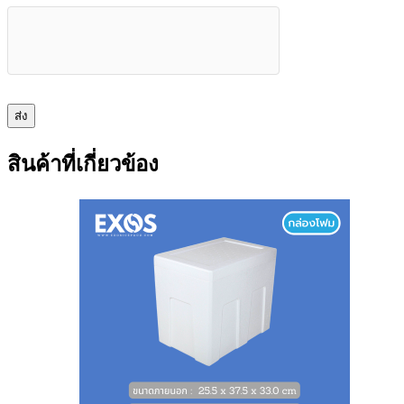
ส่ง
สินค้าที่เกี่ยวข้อง