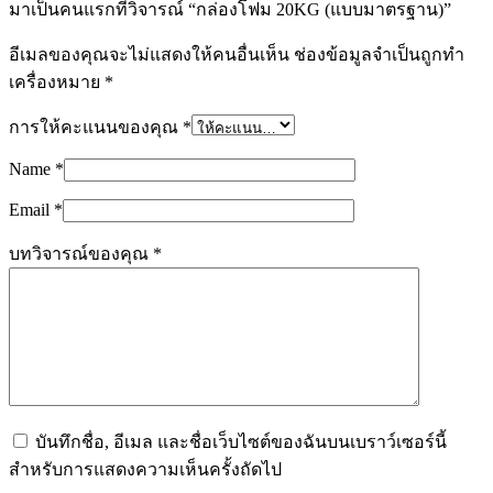
มาเป็นคนแรกที่วิจารณ์ “กล่องโฟม 20KG (แบบมาตรฐาน)”
อีเมลของคุณจะไม่แสดงให้คนอื่นเห็น
ช่องข้อมูลจำเป็นถูกทำ
เครื่องหมาย
*
การให้คะแนนของคุณ
*
Name
*
Email
*
บทวิจารณ์ของคุณ
*
บันทึกชื่อ, อีเมล และชื่อเว็บไซต์ของฉันบนเบราว์เซอร์นี้
สำหรับการแสดงความเห็นครั้งถัดไป