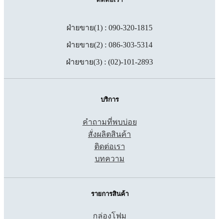
ฝ่ายขาย(1) : 090-320-1815
ฝ่ายขาย(2) : 086-303-5314
ฝ่ายขาย(3) : (02)-101-2893
บริการ
คำถามที่พบบ่อย
สั่งผลิตสินค้า
ติดต่อเรา
บทความ
รายการสินค้า
กล่องโฟม