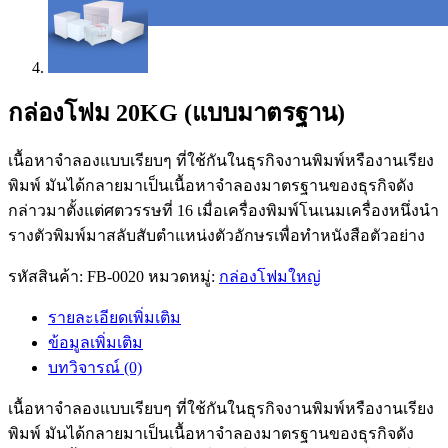
กล่องโฟม 20KG (แบบมาตรฐาน)
เนื้อหาจำลองแบบเรียบๆ ที่ใช้กันในธุรกิจงานพิมพ์หรืองานเรียง
พิมพ์ มันได้กลายมาเป็นเนื้อหาจำลองมาตรฐานของธุรกิจดัง
กล่าวมาตั้งแต่ศตวรรษที่ 16 เมื่อเครื่องพิมพ์โนเนมเครื่องหนึ่งนำ
รางตัวพิมพ์มาสลับสับตำแหน่งตัวอักษรเพื่อทำหนังสือตัวอย่าง
รหัสสินค้า:
FB-0020
หมวดหมู่:
กล่องโฟมใหญ่
รายละเอียดเพิ่มเติม
ข้อมูลเพิ่มเติม
บทวิจารณ์ (0)
เนื้อหาจำลองแบบเรียบๆ ที่ใช้กันในธุรกิจงานพิมพ์หรืองานเรียง
พิมพ์ มันได้กลายมาเป็นเนื้อหาจำลองมาตรฐานของธุรกิจดัง