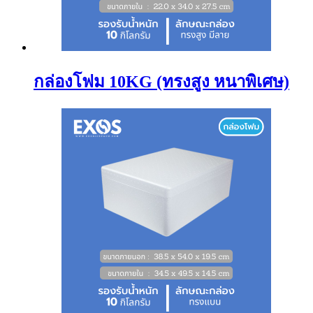
กล่องโฟม 10KG (ทรงสูง หนาพิเศษ)