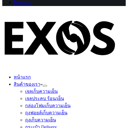
ติดต่อเรา
หน้าแรก
สินค้าของเรา
เจลเก็บความเย็น
เจลประคบ ร้อน/เย็น
กล่องโฟมเก็บความเย็น
ถุงฟอยล์เก็บความเย็น
ถุงเก็บความเย็น
กระเป๋า Delivery