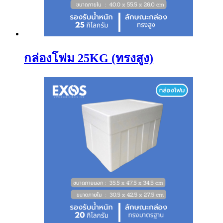
กล่องโฟม 25KG (ทรงสูง)