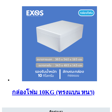
กล่องโฟม 10KG (ทรงแบน หนา)
ติดต่อเรา