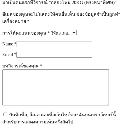
มาเป็นคนแรกที่วิจารณ์ “กล่องโฟม 20KG (ทรงหนาพิเศษ)”
อีเมลของคุณจะไม่แสดงให้คนอื่นเห็น
ช่องข้อมูลจำเป็นถูกทำ
เครื่องหมาย
*
การให้คะแนนของคุณ
*
Name
*
Email
*
บทวิจารณ์ของคุณ
*
บันทึกชื่อ, อีเมล และชื่อเว็บไซต์ของฉันบนเบราว์เซอร์นี้
สำหรับการแสดงความเห็นครั้งถัดไป