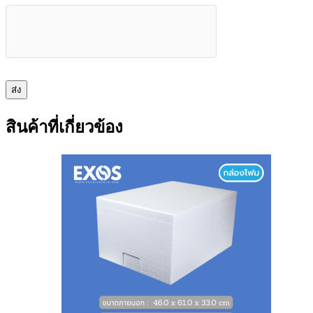
ส่ง
สินค้าที่เกี่ยวข้อง