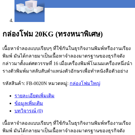
กล่องโฟม 20KG (ทรงหนาพิเศษ)
เนื้อหาจำลองแบบเรียบๆ ที่ใช้กันในธุรกิจงานพิมพ์หรืองานเรียง
พิมพ์ มันได้กลายมาเป็นเนื้อหาจำลองมาตรฐานของธุรกิจดัง
กล่าวมาตั้งแต่ศตวรรษที่ 16 เมื่อเครื่องพิมพ์โนเนมเครื่องหนึ่งนำ
รางตัวพิมพ์มาสลับสับตำแหน่งตัวอักษรเพื่อทำหนังสือตัวอย่าง
รหัสสินค้า:
FB-0020N
หมวดหมู่:
กล่องโฟมใหญ่
รายละเอียดเพิ่มเติม
ข้อมูลเพิ่มเติม
บทวิจารณ์ (0)
เนื้อหาจำลองแบบเรียบๆ ที่ใช้กันในธุรกิจงานพิมพ์หรืองานเรียง
พิมพ์ มันได้กลายมาเป็นเนื้อหาจำลองมาตรฐานของธุรกิจดัง