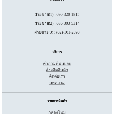
ฝ่ายขาย(1) : 090-320-1815
ฝ่ายขาย(2) : 086-303-5314
ฝ่ายขาย(3) : (02)-101-2893
บริการ
คำถามที่พบบ่อย
สั่งผลิตสินค้า
ติดต่อเรา
บทความ
รายการสินค้า
กล่องโฟม