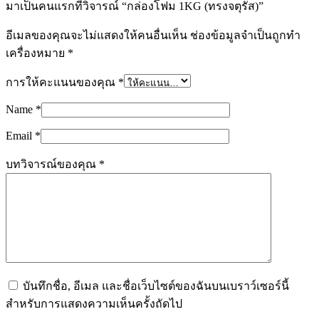
มาเป็นคนแรกที่วิจารณ์ “กล่องโฟม 1KG (ทรงจตุรัส)”
อีเมลของคุณจะไม่แสดงให้คนอื่นเห็น
ช่องข้อมูลจำเป็นถูกทำ
เครื่องหมาย
*
การให้คะแนนของคุณ
*
Name
*
Email
*
บทวิจารณ์ของคุณ
*
บันทึกชื่อ, อีเมล และชื่อเว็บไซต์ของฉันบนเบราว์เซอร์นี้
สำหรับการแสดงความเห็นครั้งถัดไป