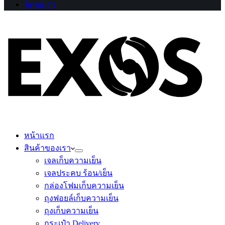
ติดต่อเรา
หน้าแรก
สินค้าของเรา
เจลเก็บความเย็น
เจลประคบ ร้อน/เย็น
กล่องโฟมเก็บความเย็น
ถุงฟอยล์เก็บความเย็น
ถุงเก็บความเย็น
กระเป๋า Delivery