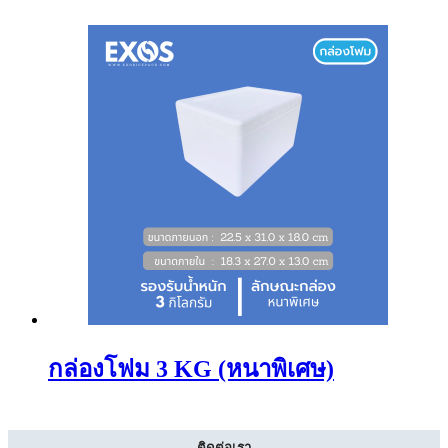
กล่องโฟม 3 KG (หนาพิเศษ)
ติดต่อเรา