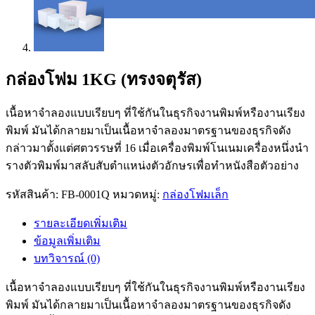
กล่องโฟม 1KG (ทรงจตุรัส)
เนื้อหาจำลองแบบเรียบๆ ที่ใช้กันในธุรกิจงานพิมพ์หรืองานเรียง
พิมพ์ มันได้กลายมาเป็นเนื้อหาจำลองมาตรฐานของธุรกิจดัง
กล่าวมาตั้งแต่ศตวรรษที่ 16 เมื่อเครื่องพิมพ์โนเนมเครื่องหนึ่งนำ
รางตัวพิมพ์มาสลับสับตำแหน่งตัวอักษรเพื่อทำหนังสือตัวอย่าง
รหัสสินค้า:
FB-0001Q
หมวดหมู่:
กล่องโฟมเล็ก
รายละเอียดเพิ่มเติม
ข้อมูลเพิ่มเติม
บทวิจารณ์ (0)
เนื้อหาจำลองแบบเรียบๆ ที่ใช้กันในธุรกิจงานพิมพ์หรืองานเรียง
พิมพ์ มันได้กลายมาเป็นเนื้อหาจำลองมาตรฐานของธุรกิจดัง