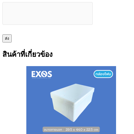
ส่ง
สินค้าที่เกี่ยวข้อง