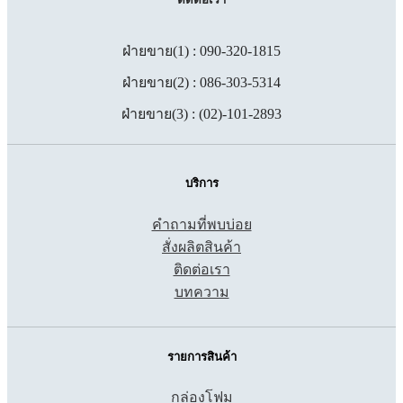
ฝ่ายขาย(1) : 090-320-1815
ฝ่ายขาย(2) : 086-303-5314
ฝ่ายขาย(3) : (02)-101-2893
บริการ
คำถามที่พบบ่อย
สั่งผลิตสินค้า
ติดต่อเรา
บทความ
รายการสินค้า
กล่องโฟม