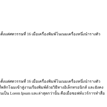
งแต่ศตวรรษที่ 16 เมื่อเครื่องพิมพ์โนเนมเครื่องหนึ่งนำรางตัว
งแต่ศตวรรษที่ 16 เมื่อเครื่องพิมพ์โนเนมเครื่องหนึ่งนำรางตัว
พลิกโฉมเข้าสู่งานเรียงพิมพ์ด้วยวิธีทางอิเล็กทรอนิกส์ และยังคง
เป็น Lorem Ipsum และล่าสุดกว่านั้น คือเมื่อซอฟท์แวร์การทำสื่อ