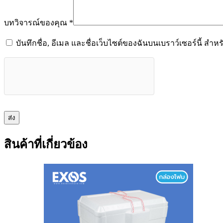
บทวิจารณ์ของคุณ
*
บันทึกชื่อ, อีเมล และชื่อเว็บไซต์ของฉันบนเบราว์เซอร์นี้ ส
ส่ง
สินค้าที่เกี่ยวข้อง