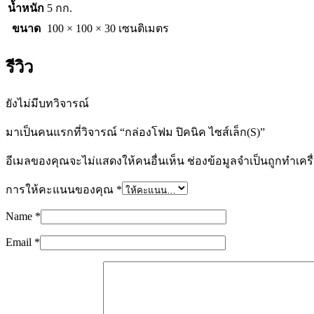
น้ำหนัก
5 กก.
ขนาด
100 × 100 × 30 เซนติเมตร
รีวิว
ยังไม่มีบทวิจารณ์
มาเป็นคนแรกที่วิจารณ์ “กล่องโฟม ปิคนิค ไซส์เล็ก(S)”
อีเมลของคุณจะไม่แสดงให้คนอื่นเห็น
ช่องข้อมูลจำเป็นถูกทำเค
การให้คะแนนของคุณ
*
Name
*
Email
*