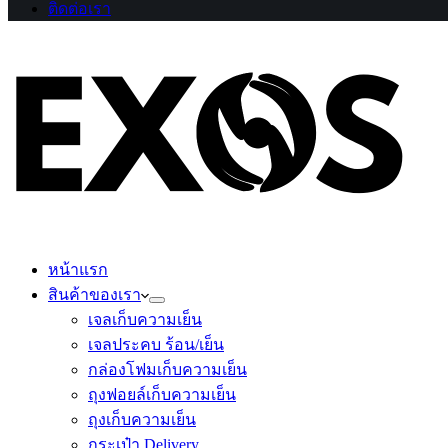
ติดต่อเรา
หน้าแรก
สินค้าของเรา
เจลเก็บความเย็น
เจลประคบ ร้อน/เย็น
กล่องโฟมเก็บความเย็น
ถุงฟอยล์เก็บความเย็น
ถุงเก็บความเย็น
กระเป๋า Delivery