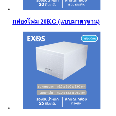
กล่องโฟม 20KG (แบบมาตรฐาน)