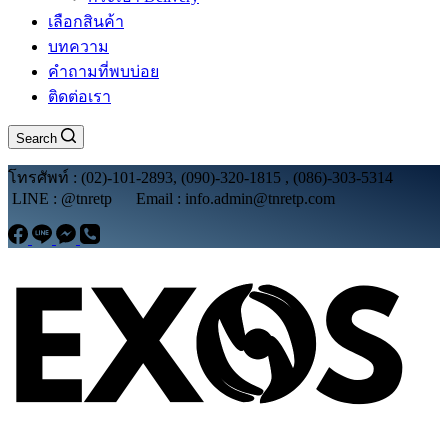
เลือกสินค้า
บทความ
คำถามที่พบบ่อย
ติดต่อเรา
Search
โทรศัพท์ : (02)-101-2893, (090)-320-1815 , (086)-303-5314
LINE : @tnretp Email : info.admin@tnretp.com