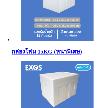
กล่องโฟม 15KG (หนาพิเศษ)