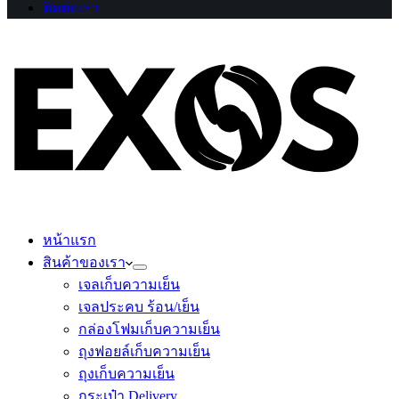
ติดต่อเรา
หน้าแรก
สินค้าของเรา
เจลเก็บความเย็น
เจลประคบ ร้อน/เย็น
กล่องโฟมเก็บความเย็น
ถุงฟอยล์เก็บความเย็น
ถุงเก็บความเย็น
กระเป๋า Delivery