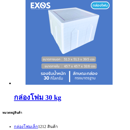
กล่องโฟม 30 kg
หมวดหมู่สินค้า
กล่องโฟมเล็ก
12
12 สินค้า