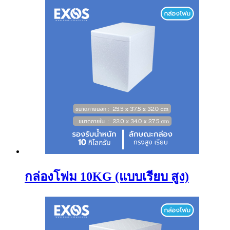
กล่องโฟม 10KG (แบบเรียบ สูง)