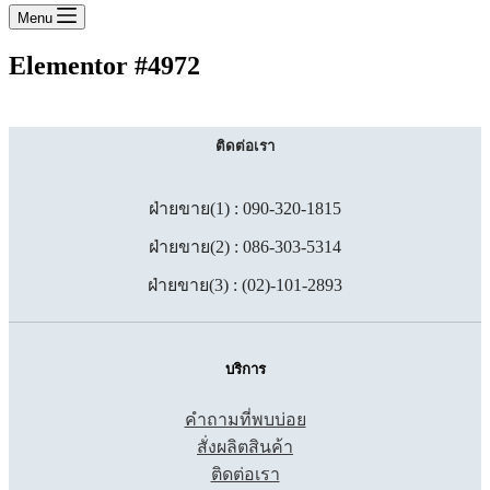
Menu
Elementor #4972
ติดต่อเรา
ฝ่ายขาย(1) : 090-320-1815
ฝ่ายขาย(2) : 086-303-5314
ฝ่ายขาย(3) : (02)-101-2893
บริการ
คำถามที่พบบ่อย
สั่งผลิตสินค้า
ติดต่อเรา