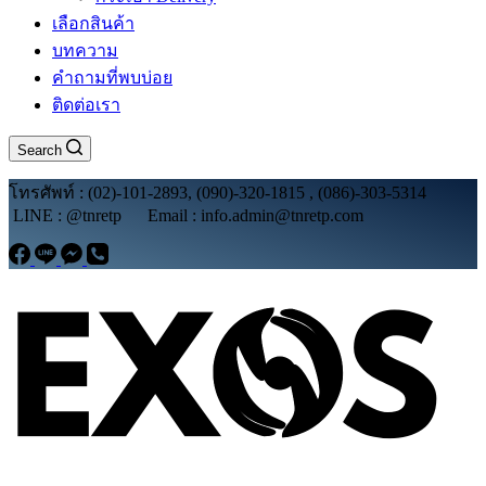
เลือกสินค้า
บทความ
คำถามที่พบบ่อย
ติดต่อเรา
Search
โทรศัพท์ : (02)-101-2893, (090)-320-1815 , (086)-303-5314
LINE : @tnretp Email : info.admin@tnretp.com