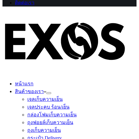
ติดต่อเรา
หน้าแรก
สินค้าของเรา
เจลเก็บความเย็น
เจลประคบ ร้อน/เย็น
กล่องโฟมเก็บความเย็น
ถุงฟอยล์เก็บความเย็น
ถุงเก็บความเย็น
กระเป๋า Delivery