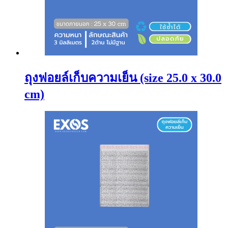
ถุงฟอยล์เก็บความเย็น (size 25.0 x 30.0
cm)