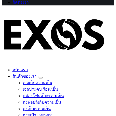
ติดต่อเรา
หน้าแรก
สินค้าของเรา
เจลเก็บความเย็น
เจลประคบ ร้อน/เย็น
กล่องโฟมเก็บความเย็น
ถุงฟอยล์เก็บความเย็น
ถุงเก็บความเย็น
กระเป๋า Delivery