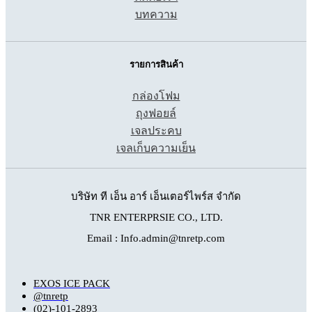
บทความ
รายการสินค้า
กล่องโฟม
ถุงฟอยล์
เจลประคบ
เจลเก็บความเย็น
บริษัท ที เอ็น อาร์ เอ็นเตอร์ไพร์ส จำกัด
TNR ENTERPRSIE CO., LTD.
Email : Info.admin@tnretp.com
EXOS ICE PACK
@tnretp
(02)-101-2893