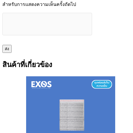
สำหรับการแสดงความเห็นครั้งถัดไป
ส่ง
สินค้าที่เกี่ยวข้อง