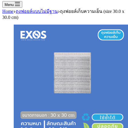
Menu
Home
ถุงฟอยล์แบบไม่มีฐาน
ถุงฟอยล์เก็บความเย็น (size 30.0 x
30.0 cm)