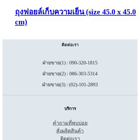
ถุงฟอยล์เก็บความเย็น (size 45.0 x 45.0
cm)
ติดต่อเรา
ฝ่ายขาย(1) : 090-320-1815
ฝ่ายขาย(2) : 086-303-5314
ฝ่ายขาย(3) : (02)-101-2893
บริการ
คำถามที่พบบ่อย
สั่งผลิตสินค้า
ติดต่อเรา