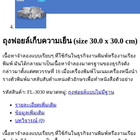
ถุงฟอยล์เก็บความเย็น (size 30.0 x 30.0 cm)
เนื้อหาจำลองแบบเรียบๆ ที่ใช้กันในธุรกิจงานพิมพ์หรืองานเรียง
พิมพ์ มันได้กลายมาเป็นเนื้อหาจำลองมาตรฐานของธุรกิจดัง
กล่าวมาตั้งแต่ศตวรรษที่ 16 เมื่อเครื่องพิมพ์โนเนมเครื่องหนึ่งนำ
รางตัวพิมพ์มาสลับสับตำแหน่งตัวอักษรเพื่อทำหนังสือตัวอย่าง
รหัสสินค้า:
FL-3030
หมวดหมู่:
ถุงฟอยล์แบบไม่มีฐาน
รายละเอียดเพิ่มเติม
ข้อมูลเพิ่มเติม
บทวิจารณ์ (0)
เนื้อหาจำลองแบบเรียบๆ ที่ใช้กันในธุรกิจงานพิมพ์หรืองานเรียง