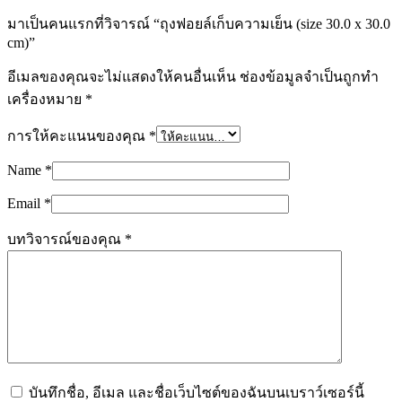
มาเป็นคนแรกที่วิจารณ์ “ถุงฟอยล์เก็บความเย็น (size 30.0 x 30.0
cm)”
อีเมลของคุณจะไม่แสดงให้คนอื่นเห็น
ช่องข้อมูลจำเป็นถูกทำ
เครื่องหมาย
*
การให้คะแนนของคุณ
*
Name
*
Email
*
บทวิจารณ์ของคุณ
*
บันทึกชื่อ, อีเมล และชื่อเว็บไซต์ของฉันบนเบราว์เซอร์นี้