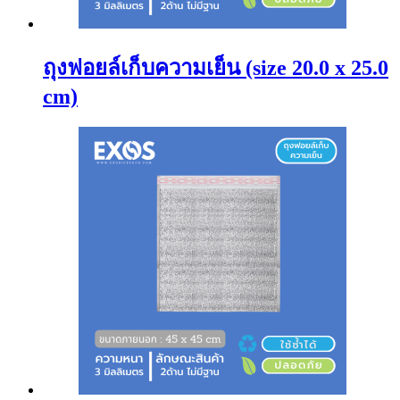
ถุงฟอยล์เก็บความเย็น (size 20.0 x 25.0
cm)