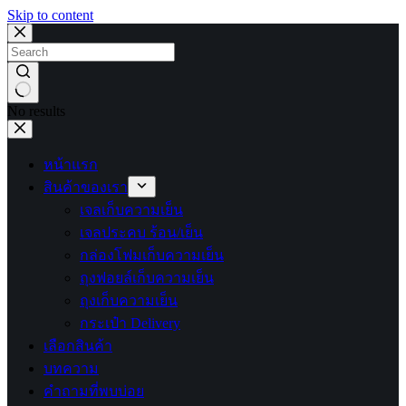
Skip to content
No results
หน้าแรก
สินค้าของเรา
เจลเก็บความเย็น
เจลประคบ ร้อน/เย็น
กล่องโฟมเก็บความเย็น
ถุงฟอยล์เก็บความเย็น
ถุงเก็บความเย็น
กระเป๋า Delivery
เลือกสินค้า
บทความ
คำถามที่พบบ่อย