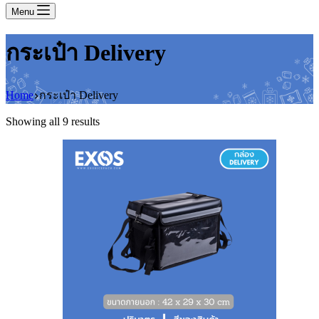
Menu
กระเป๋า Delivery
Home
กระเป๋า Delivery
Showing all 9 results