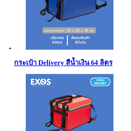
กระเป๋า Delivery สีน้ำเงิน 64 ลิตร