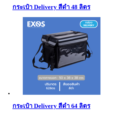
กระเป๋า Delivery สีดำ 48 ลิตร
กระเป๋า Delivery สีดำ 64 ลิตร