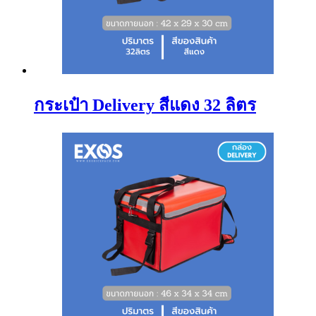
กระเป๋า Delivery สีแดง 32 ลิตร