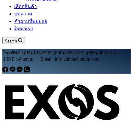
เลือกสินค้า
บทความ
คำถามที่พบบ่อย
ติดต่อเรา
Search
โทรศัพท์ : (02)-101-2893, (090)-320-1815 , (086)-303-5314
LINE : @tnretp Email : info.admin@tnretp.com